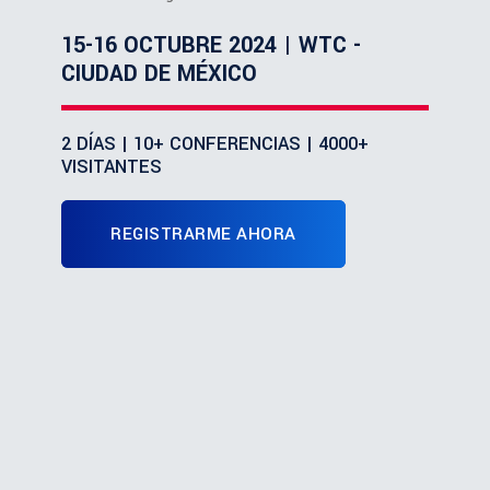
15-16 OCTUBRE 2024 | WTC -
CIUDAD DE MÉXICO
2 DÍAS | 10+ CONFERENCIAS | 4000+
VISITANTES
REGISTRARME AHORA