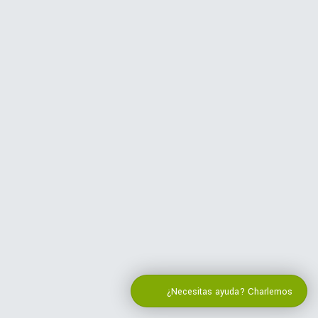
¿Necesitas ayuda? Charlemos