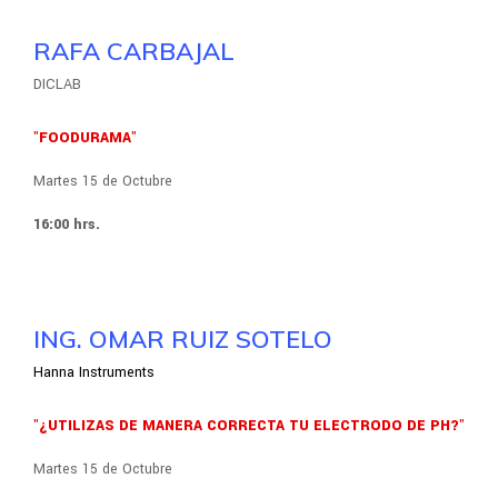
RAFA CARBAJAL
DICLAB
"FOODURAMA"
Martes 15 de Octubre
16:00 hrs.
ING. OMAR RUIZ SOTELO
Hanna Instruments
"¿UTILIZAS DE MANERA CORRECTA TU ELECTRODO DE PH?"
Martes 15 de Octubre