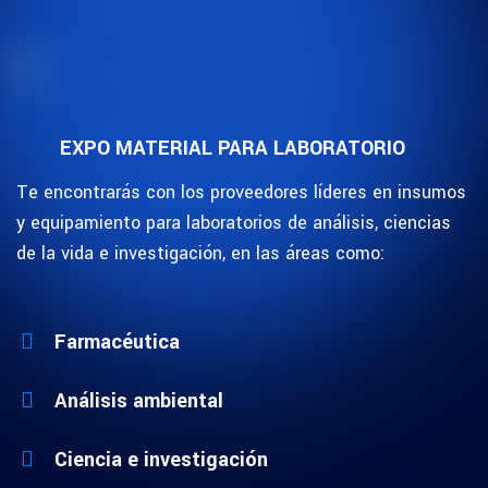
EXPO MATERIAL PARA LABORATORIO
Te encontrarás con los proveedores líderes en insumos
y equipamiento para laboratorios de análisis, ciencias
de la vida e investigación, en las áreas como:
Farmacéutica
Análisis ambiental
Ciencia e investigación