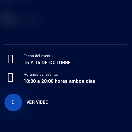
Fecha del evento:
15 Y 16 DE OCTUBRE
Horarios del evento:
10:00 a 20:00 horas ambos días
VER VIDEO