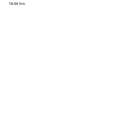
18:00 hrs.