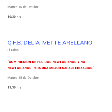
Martes 15 de Octubre
10:30 hrs.
Q.F.B. DELIA IVETTE ARELLANO
El Crisol
"COMPRESIÓN DE FLUIDOS NEWTONIANOS Y NO
NEWTONIANOS PARA UNA MEJOR CARACTERIZACIÓN"
Martes 15 de Octubre
13:30 hrs.