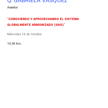
Q. GABRIELA VASQUEZ
Avantor
"CONOCIENDO Y APROVECHANDO EL SISTEMA
GLOBALMENTE ARMONIZADO (GHS)"
Miércoles 16 de Octubre
12:30 hrs.