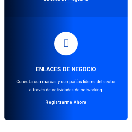
ENLACES DE NEGOCIO
Conecta con marcas y compañías líderes del sector
a través de actividades de networking.
Registrarme Ahora