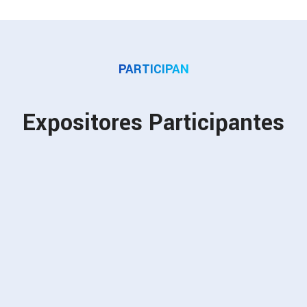
PARTICIPAN
Expositores Participantes