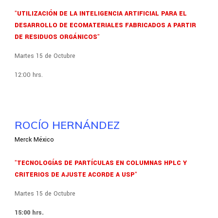
"UTILIZACIÓN DE LA INTELIGENCIA ARTIFICIAL PARA EL
DESARROLLO DE ECOMATERIALES FABRICADOS A PARTIR
DE RESIDUOS ORGÁNICOS"
Martes 15 de Octubre
12:00 hrs.
ROCÍO HERNÁNDEZ
Merck México
"TECNOLOGÍAS DE PARTÍCULAS EN COLUMNAS HPLC Y
CRITERIOS DE AJUSTE ACORDE A USP"
Martes 15 de Octubre
15:00 hrs.