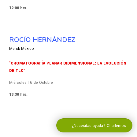
12:00 hrs.
ROCÍO HERNÁNDEZ
Merck México
"CROMATOGRAFÍA PLANAR BIDIMENSIONAL: LA EVOLUCIÓN
DE TLC"
Miércoles 16 de Octubre
13:30 hrs.
¿Necesitas ayuda? Charlemos