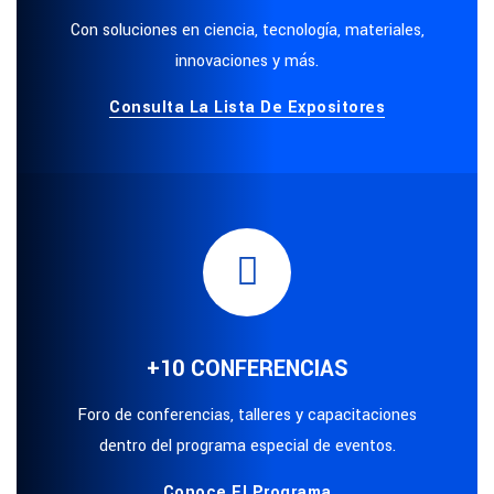
Con soluciones en ciencia, tecnología, materiales,
innovaciones y más.
Consulta La Lista De Expositores
+10 CONFERENCIAS
Foro de conferencias, talleres y capacitaciones
dentro del programa especial de eventos.
Conoce El Programa