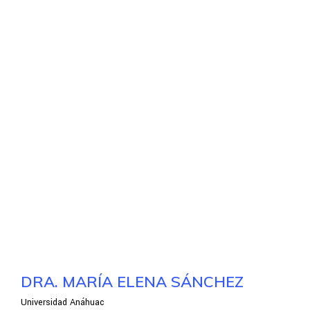
DRA. MARÍA ELENA SÁNCHEZ
Universidad Anáhuac