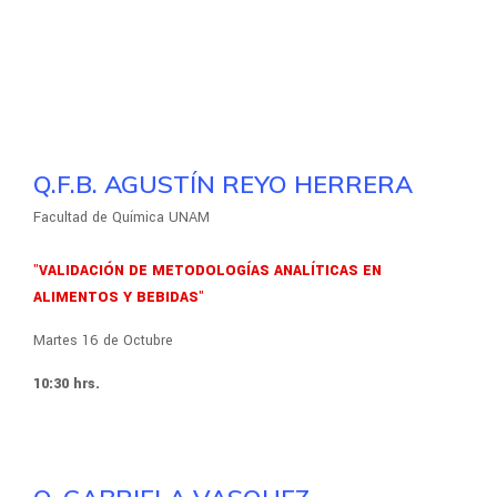
Q.F.B. AGUSTÍN REYO HERRERA
Facultad de Química UNAM
"VALIDACIÓN DE METODOLOGÍAS ANALÍTICAS EN
ALIMENTOS Y BEBIDAS"
Martes 16 de Octubre
10:30 hrs.