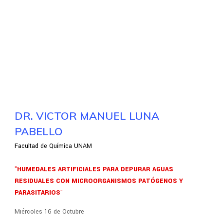
DR. VICTOR MANUEL LUNA
PABELLO
Facultad de Química UNAM
"HUMEDALES ARTIFICIALES PARA DEPURAR AGUAS
RESIDUALES CON MICROORGANISMOS PATÓGENOS Y
PARASITARIOS"
Miércoles 16 de Octubre