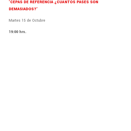
"CEPAS DE REFERENCIA ¿CUÁNTOS PASES SON
DEMASIADOS?"
Martes 15 de Octubre
19:00 hrs.