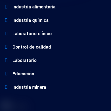
Industria alimentaria
Industria química
Laboratorio clínico
Control de calidad
Laboratorio
Educación
Industria minera