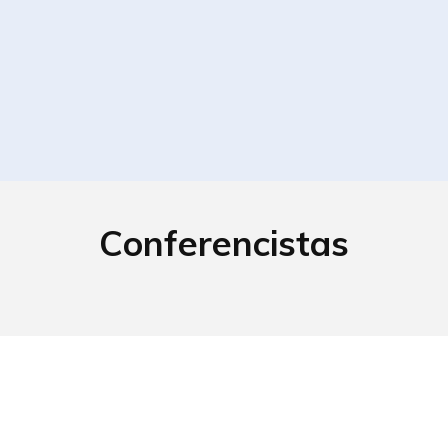
Conferencistas