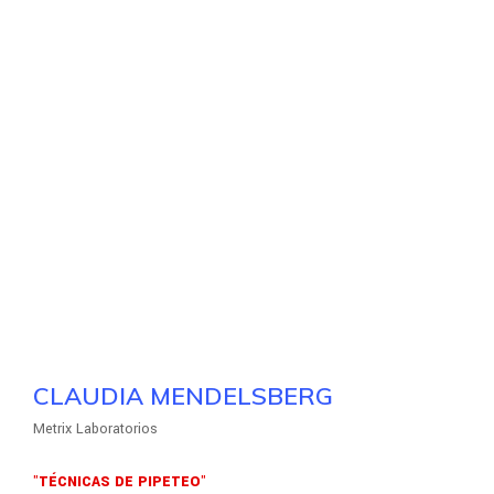
CLAUDIA MENDELSBERG
Metrix Laboratorios
"TÉCNICAS DE PIPETEO"