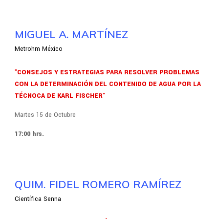
MIGUEL A. MARTÍNEZ
Metrohm México
"CONSEJOS Y ESTRATEGIAS PARA RESOLVER PROBLEMAS
CON LA DETERMINACIÓN DEL CONTENIDO DE AGUA POR LA
TÉCNOCA DE KARL FISCHER"
Martes 15 de Octubre
17:00 hrs.
QUIM. FIDEL ROMERO RAMÍREZ
Científica Senna