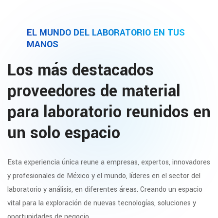
EL MUNDO DEL LABORATORIO EN TUS
MANOS
Los más destacados
proveedores de material
para laboratorio reunidos en
un solo espacio
Esta experiencia única reune a empresas, expertos, innovadores
y profesionales de México y el mundo, líderes en el sector del
laboratorio y análisis, en diferentes áreas. Creando un espacio
vital para la exploración de nuevas tecnologías, soluciones y
oportunidades de negocio.